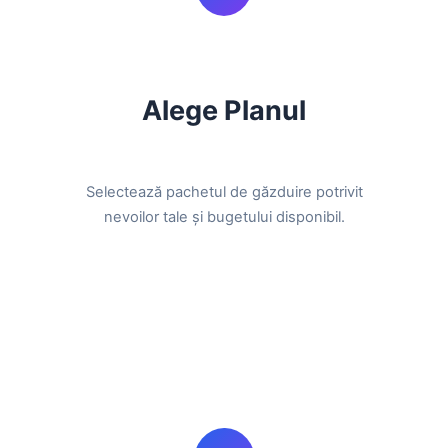
Alege Planul
Selectează pachetul de găzduire potrivit
nevoilor tale și bugetului disponibil.