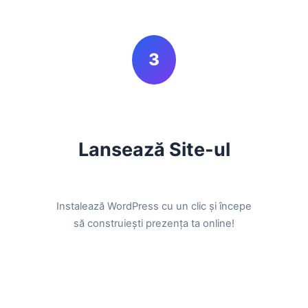
3
Lansează Site-ul
Instalează WordPress cu un clic și începe
să construiești prezența ta online!