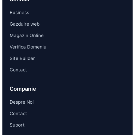
Business
Gazduire web
Magazin Online
Verifica Domeniu
Site Builder
Contact
Companie
Despre Noi
Contact
Suport