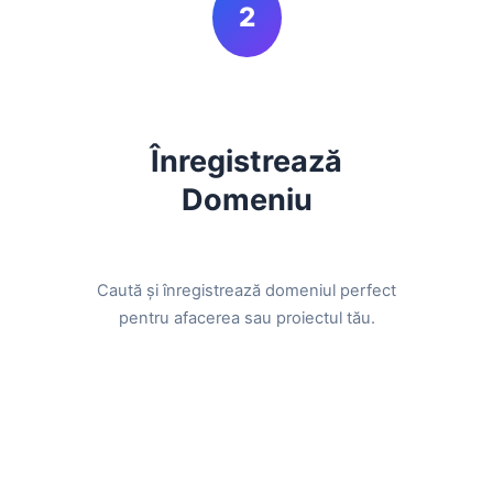
2
Înregistrează
Domeniu
Caută și înregistrează domeniul perfect
pentru afacerea sau proiectul tău.