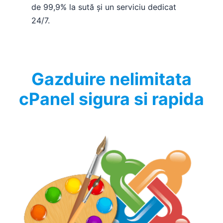
de 99,9% la sută și un serviciu dedicat
24/7.
Gazduire nelimitata
cPanel sigura si rapida