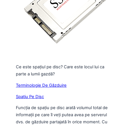
Ce este spațiul pe disc? Care este locul lui ca
parte a lumii gazdă?
Terminologie De Găzduire
Spatiu Pe Disc
Funcția de spațiu pe disc arată volumul total de
informații pe care îl veți putea avea pe serverul
dvs. de găzduire partajată în orice moment. Cu