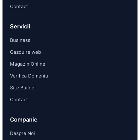
Contact
Servicii
Business
Gazduire web
Magazin Online
Verifica Domeniu
Site Builder
Contact
Companie
Despre Noi