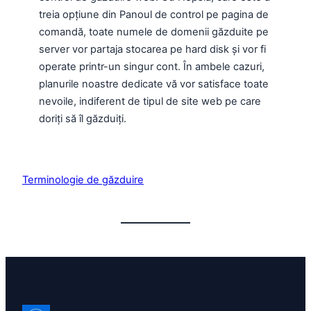
treia opțiune din Panoul de control pe pagina de
comandă, toate numele de domenii găzduite pe
server vor partaja stocarea pe hard disk și vor fi
operate printr-un singur cont. În ambele cazuri,
planurile noastre dedicate vă vor satisface toate
nevoile, indiferent de tipul de site web pe care
doriți să îl găzduiți.
Terminologie de găzduire